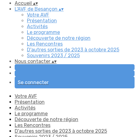
Accueil
▴
▾
L'AVF de Besançon
▴
▾
Votre AVF
Présentation
Activités
Le programme
Découverte de notre région
Les Rencontres
D'autres sorties de 2023 à octobre 2025
Souvenirs 2023 / 2025
Nous contacter
▴
▾
Se connecter
Votre AVF
Présentation
Activités
Le programme
Découverte de notre région
Les Rencontres
D'autres sorties de 2023 à octobre 2025
Souvenirs 2023 / 2025