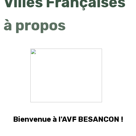
Villes Françaises
à propos
Bienvenue à l'AVF BESANCON !