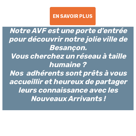
EN SAVOIR PLUS
Notre AVF est une porte d'entrée
pour découvrir notre jolie ville de
Besançon.
Vous cherchez un réseau à taille
humaine ?
Nos adhérents sont prêts à vous
accueillir et heureux de partager
leurs connaissance avec les
Nouveaux Arrivants !