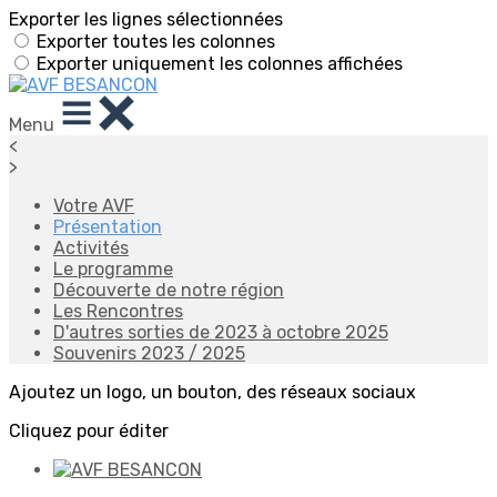
Exporter les lignes sélectionnées
Exporter toutes les colonnes
Exporter uniquement les colonnes affichées
Menu
<
>
Votre AVF
Présentation
Activités
Le programme
Découverte de notre région
Les Rencontres
D'autres sorties de 2023 à octobre 2025
Souvenirs 2023 / 2025
Ajoutez un logo, un bouton, des réseaux sociaux
Cliquez pour éditer