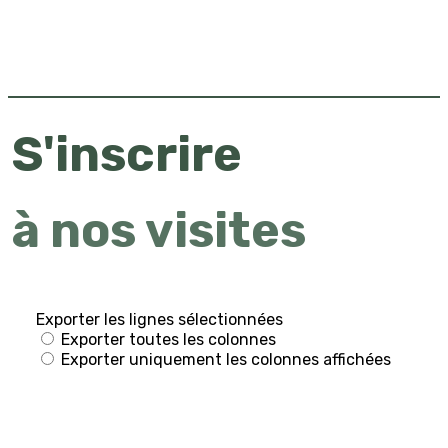
S'inscrire
à nos visites