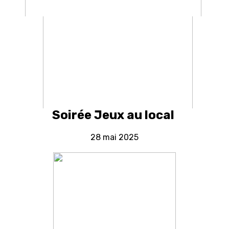
Soirée Jeux au local
28 mai 2025