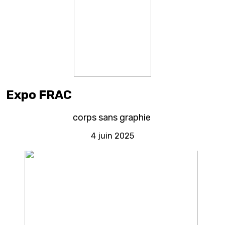
Expo FRAC
corps sans graphie
4 juin 2025