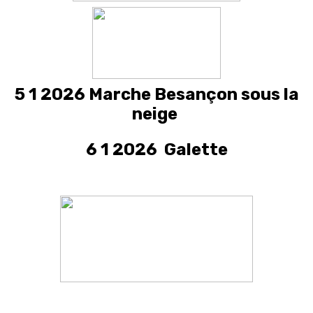
5 1 2026 Marche Besançon sous la
neige
6 1 2026 Galette