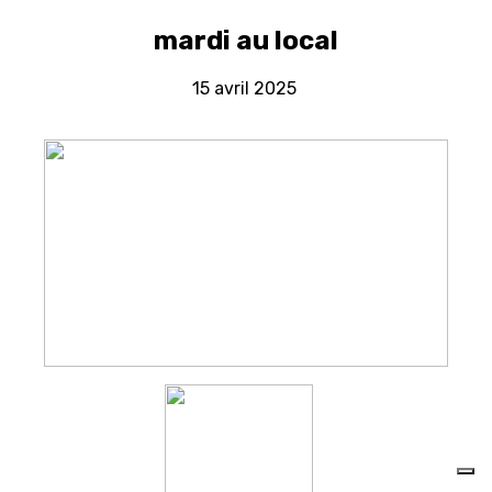
mardi au local
15 avril 2025