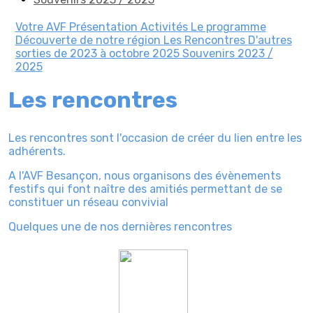
Votre AVF
Présentation
Activités
Le programme
Découverte de notre région
Les Rencontres
D'autres
sorties de 2023 à octobre 2025
Souvenirs 2023 /
2025
Les rencontres
Les rencontres sont l'occasion de créer du lien entre les
adhérents.
A l'AVF Besançon, nous organisons des évènements
festifs qui font naître des amitiés permettant de se
constituer un réseau convivial
Quelques une de nos dernières rencontres