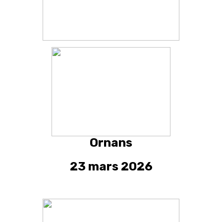
Ornans
23 mars 2026