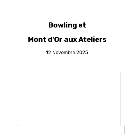
Bowling et
Mont d'Or aux Ateliers
12 Novembre 2025