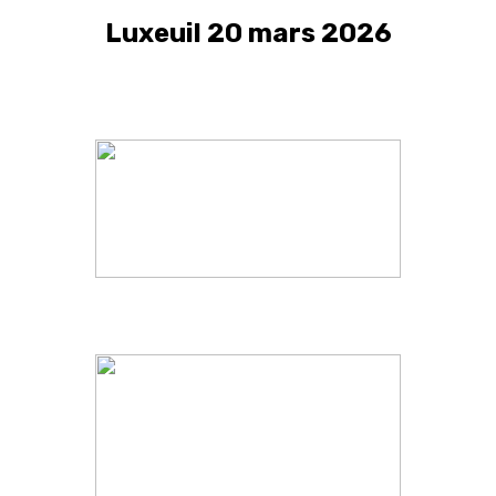
Luxeuil 20 mars 2026