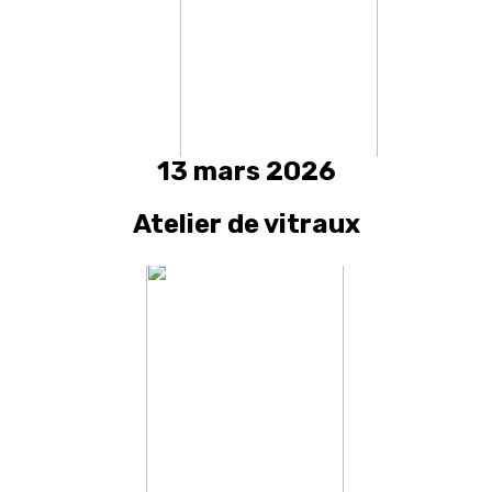
13 mars 2026
Atelier de vitraux