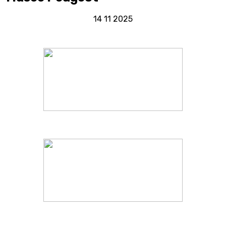
14 11 2025