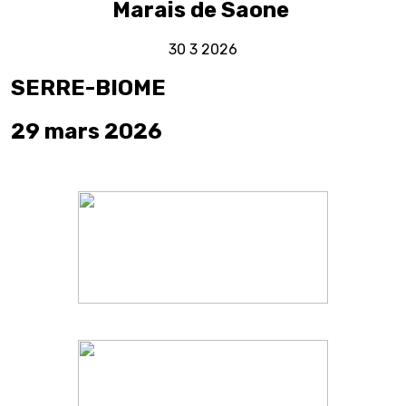
Marais de Saone
30 3 2026
SERRE-BIOME
29 mars 2026