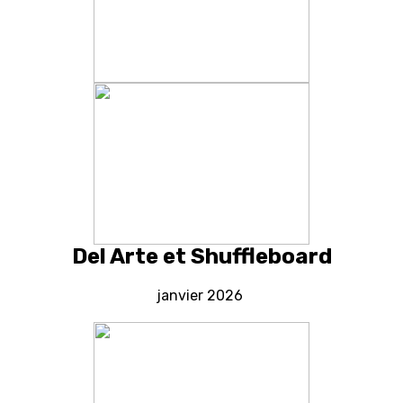
Del Arte et Shuffleboard
janvier 2026