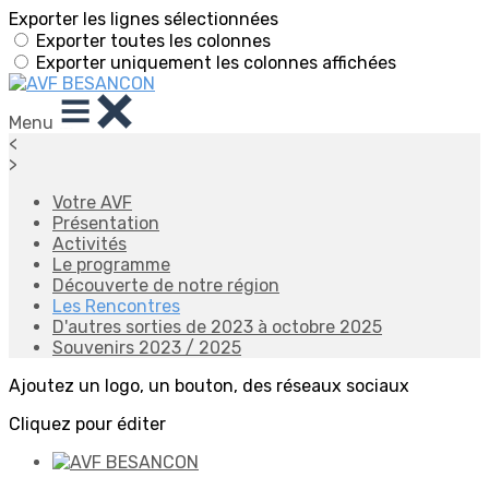
Exporter les lignes sélectionnées
Exporter toutes les colonnes
Exporter uniquement les colonnes affichées
Menu
<
>
Votre AVF
Présentation
Activités
Le programme
Découverte de notre région
Les Rencontres
D'autres sorties de 2023 à octobre 2025
Souvenirs 2023 / 2025
Ajoutez un logo, un bouton, des réseaux sociaux
Cliquez pour éditer