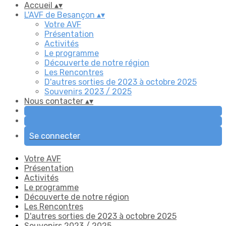
Accueil
▴
▾
L'AVF de Besançon
▴
▾
Votre AVF
Présentation
Activités
Le programme
Découverte de notre région
Les Rencontres
D'autres sorties de 2023 à octobre 2025
Souvenirs 2023 / 2025
Nous contacter
▴
▾
Se connecter
Votre AVF
Présentation
Activités
Le programme
Découverte de notre région
Les Rencontres
D'autres sorties de 2023 à octobre 2025
Souvenirs 2023 / 2025