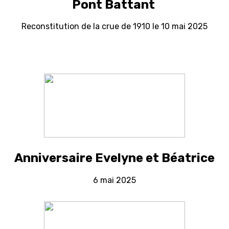
Pont Battant
Reconstitution de la crue de 1910 le 10 mai 2025
Anniversaire Evelyne et Béatrice
6 mai 2025