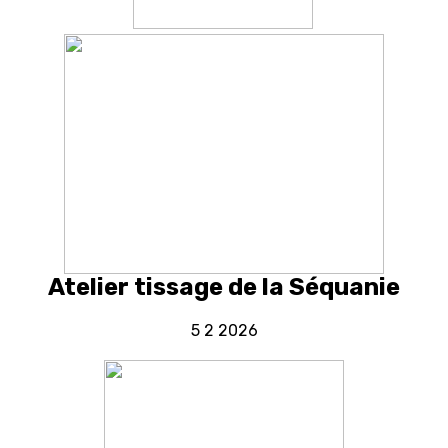
Atelier tissage de la Séquanie
5 2 2026