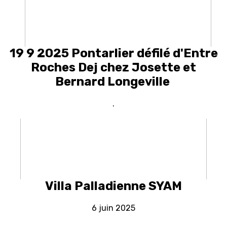
19 9 2025 Pontarlier défilé d'Entre
Roches Dej chez Josette et
Bernard Longeville
.
Villa Palladienne SYAM
6 juin 2025