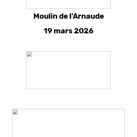
Moulin de l'Arnaude
19 mars 2026