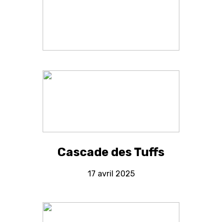
Cascade des Tuffs
17 avril 2025