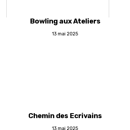
Bowling aux Ateliers
13 mai 2025
Chemin des Ecrivains
13 mai 2025